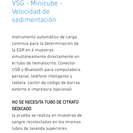
VSG - Minicube -
Velocidad de
sedimentación
Instrumento automático de carga 
continua para la determinación de 
la ESR en 4 muestras 
simultáneamente directamente en 
el tubo de hematocrito. Conector 
USB y Bluetooth para computadora 
personal, teléfono inteligente y 
tableta. Lector de código de barras 
externo e impresora (opcional).
NO SE NECESITA TUBO DE CITRATO 
DEDICADO
la prueba se realiza en muestras de 
sangre recolectadas en los mismos 
tubos de lavanda superiores 