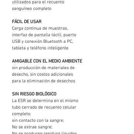
utilizados para el recuento 
sanguíneo completo
FÁCIL DE USAR
Carga continua de muestras, 
interfaz de pantalla táctil, puerto 
USB y conexión Bluetooth a PC, 
tableta y teléfono inteligente
AMIGABLE CON EL MEDIO AMBIENTE
sin producción de materiales de 
desecho, sin costos adicionales 
para la eliminación de desechos
SIN RIESGO BIOLÓGICO
La ESR se determina en el mismo 
tubo cerrado de recuento celular 
completo: 
sin contacto con la sangre; 
No se extrae sangre; 
No se producen residuos líquidos