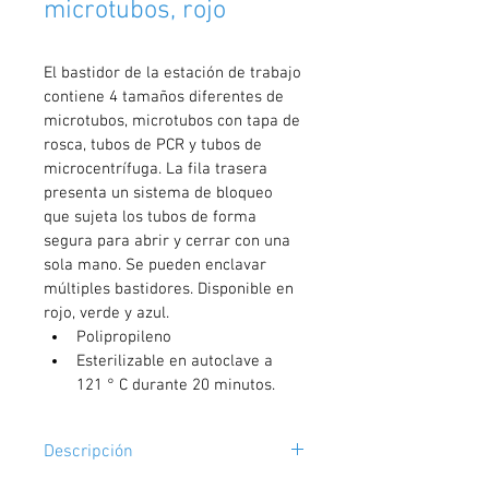
microtubos, rojo
El bastidor de la estación de trabajo 
contiene 4 tamaños diferentes de 
microtubos, microtubos con tapa de 
rosca, tubos de PCR y tubos de 
microcentrífuga. La fila trasera 
presenta un sistema de bloqueo 
que sujeta los tubos de forma 
segura para abrir y cerrar con una 
sola mano. Se pueden enclavar 
múltiples bastidores. Disponible en 
rojo, verde y azul.
Polipropileno
Esterilizable en autoclave a 
121 
° C durante 20 minutos.
Descripción