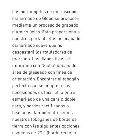
Los portaobjetos de microscopio 
esmerilado de Globe se producen 
mediante un proceso de grabado 
químico único. Esto proporciona a 
nuestros portaobjetos un acabado 
esmerilado suave que no 
desgastará los rotuladores de 
marcado. Las diapositivas se 
imprimen con "Globo" debajo del 
área de glaseado con fines de 
orientación. Encontrar el tobogán 
perfecto que se adapte a sus 
necesidades es fácil: elija entre 
esmerilado de una cara o doble 
cara, y bordes rectificados o 
biselados. También ofrecemos 
nuestros toboganes de borde de 
tierra con las siguientes opciones: 
esquinas de 90 ° (borde recto) o 